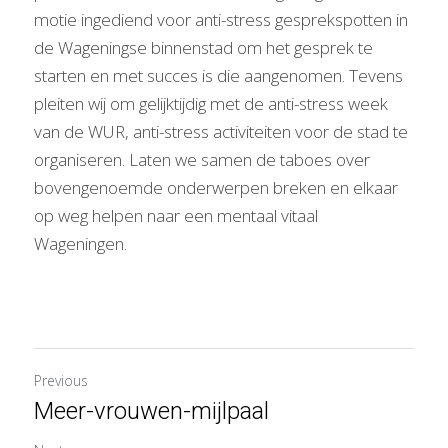
motie ingediend voor anti-stress gesprekspotten in 
de Wageningse binnenstad om het gesprek te 
starten en met succes is die aangenomen. Tevens 
pleiten wij om gelijktijdig met de anti-stress week 
van de WUR, anti-stress activiteiten voor de stad te 
organiseren. Laten we samen de taboes over 
bovengenoemde onderwerpen breken en elkaar 
op weg helpen naar een mentaal vitaal 
Wageningen. 
Previous
Meer-vrouwen-mijlpaal