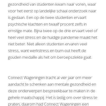
gezondheid van studenten kwam naar voren, waar 
voor het eerst op landelijke schaal onderzoek naar 
is gedaan. Een op de twee studenten ervaart 
psychische klachten en twaalf procent zelfs in 
ernstige mate. Bijna twee op de drie ervaart veel of 
heel veel stress en de huidige pandemie maakt het 
niet beter. Niet alleen studenten ervaren veel 
stress, want werkstress en burn-out heeft de 
gouden medaille als het om beroepsziekte gaat.
Connect Wageningen tracht al vier jaar om meer 
aandacht te schenken aan mentale gezondheid en 
deze onderwerpen bespreekbaar te maken in de 
gehele maatschappij. Het is lastig om over stress te 
praten, daarom had Connect Wageningen een 