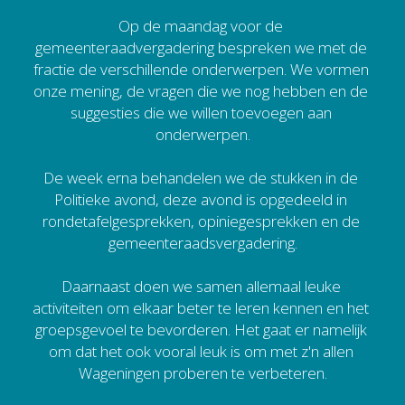
Op de maandag voor de 
gemeenteraadvergadering bespreken we met de 
fractie de verschillende onderwerpen. We vormen 
onze mening, de vragen die we nog hebben en de 
suggesties die we willen toevoegen aan 
onderwerpen.
De week erna behandelen we de stukken in de 
Politieke avond, deze avond is opgedeeld in 
rondetafelgesprekken, opiniegesprekken en de 
gemeenteraadsvergadering.
Daarnaast doen we samen allemaal leuke 
activiteiten om elkaar beter te leren kennen en het 
groepsgevoel te bevorderen. Het gaat er namelijk 
om dat het ook vooral leuk is om met z'n allen 
Wageningen proberen te verbeteren.