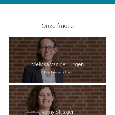
Onze fractie
Melissa van der Lingen
Fractievoorzitter
Romy Stijsiger