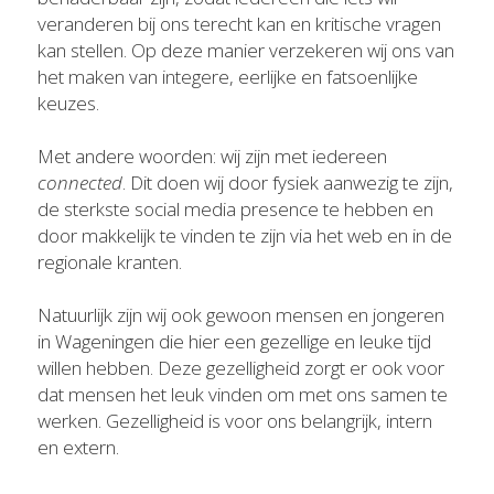
veranderen bij ons terecht kan en kritische vragen 
kan stellen. Op deze manier verzekeren wij ons van 
het maken van integere, eerlijke en fatsoenlijke 
keuzes.
Met andere woorden: wij zijn met iedereen 
connected
. Dit doen wij door fysiek aanwezig te zijn, 
de sterkste social media presence te hebben en 
door makkelijk te vinden te zijn via het web en in de 
regionale kranten.
Natuurlijk zijn wij ook gewoon mensen en jongeren 
in Wageningen die hier een gezellige en leuke tijd 
willen hebben. Deze gezelligheid zorgt er ook voor 
dat mensen het leuk vinden om met ons samen te 
werken. Gezelligheid is voor ons belangrijk, intern 
en extern.