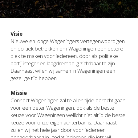
Visie
Nieuwe en jonge Wageningers vertegenwoordigen 
en politiek betrekken om Wageningen een betere 
plek te maken voor iedereen, door als politieke 
partij integer en laagdrempelig zichtbaar te zijn. 
Daarnaast willen wij samen in Wageningen een 
gezellige tijd hebben.
Missie
Connect Wageningen zal te allen tijde oprecht gaan 
voor een beter Wageningen, ook als de beste 
keuze voor Wageningen wellicht niet altijd de beste 
keuze voor onze eigen achterban is. Daarnaast 
zullen wij het hele jaar door voor iedereen 
benaderbaar zijn, zodat iedereen die iets wil 