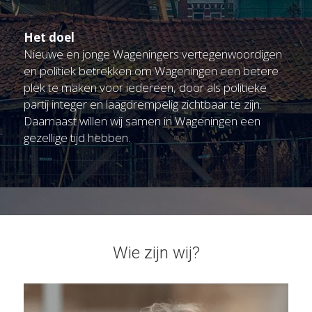
Het doel
Nieuwe en jonge Wageningers vertegenwoordigen 
en politiek betrekken om Wageningen een betere 
plek te maken voor iedereen, door als politieke 
partij integer en laagdrempelig zichtbaar te zijn. 
Daarnaast willen wij samen in Wageningen een 
gezellige tijd hebben.
Wie zijn wij?