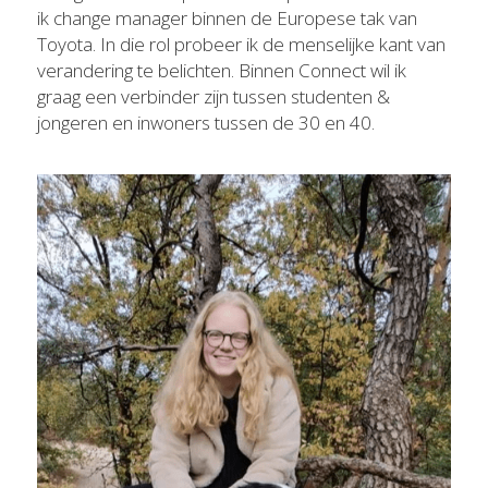
ik change manager binnen de Europese tak van 
Toyota. In die rol probeer ik de menselijke kant van 
verandering te belichten. Binnen Connect wil ik 
graag een verbinder zijn tussen studenten & 
jongeren en inwoners tussen de 30 en 40.