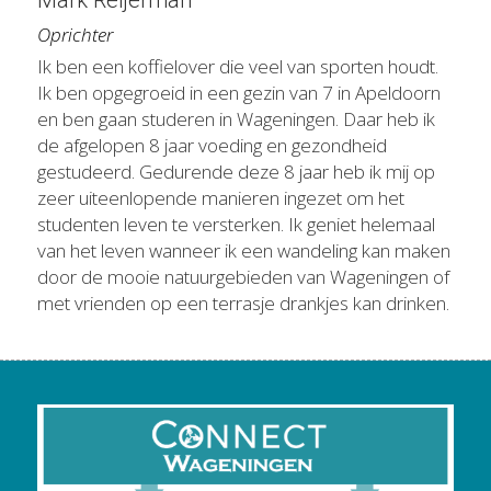
Oprichter
Ik ben een koffielover die veel van sporten houdt. 
Ik ben opgegroeid in een gezin van 7 in Apeldoorn 
en ben gaan studeren in Wageningen. Daar heb ik 
de afgelopen 8 jaar voeding en gezondheid 
gestudeerd. Gedurende deze 8 jaar heb ik mij op 
zeer uiteenlopende manieren ingezet om het 
studenten leven te versterken. Ik geniet helemaal 
van het leven wanneer ik een wandeling kan maken 
door de mooie natuurgebieden van Wageningen of 
met vrienden op een terrasje drankjes kan drinken.