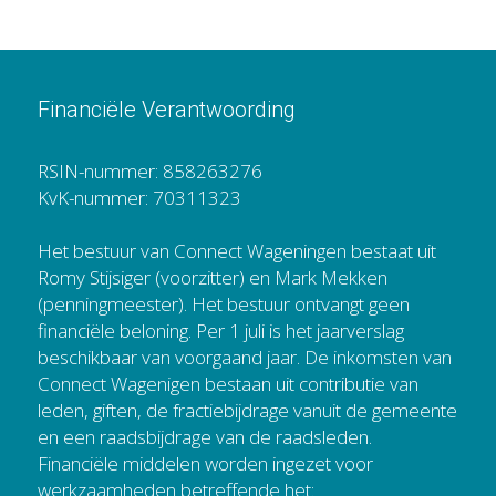
Financiële Verantwoording
RSIN-nummer: 858263276
KvK-nummer: 70311323
Het bestuur van Connect Wageningen bestaat uit 
Romy Stijsiger (voorzitter) en Mark Mekken 
(penningmeester). Het bestuur ontvangt geen 
financiële beloning. Per 1 juli is het jaarverslag 
beschikbaar van voorgaand jaar. De inkomsten van 
Connect Wagenigen bestaan uit contributie van 
leden, giften, de fractiebijdrage vanuit de gemeente 
en een raadsbijdrage van de raadsleden. 
Financiële middelen worden ingezet voor 
werkzaamheden betreffende het: