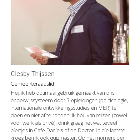
Glesby Thijssen
Gemeenteraadslid
Hej, ik heb optimaal gebruik gemaakt van ons 
onderwijssysteem door 3 opleidingen (politicologie, 
internationale ontwikkelingsstudies en MER) te 
doen en niet af te ronden. Ik hou van reizen (zowel 
voor werk als privé), drink graag net wat teveel 
biertjes in Cafe Daniels of de Doctor. In die laatste 
kroeg ben ik ook quizmaster. Op het moment ben 