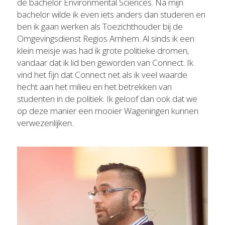
de bachelor Environmental Sciences. Na mijn 
bachelor wilde ik even iets anders dan studeren en 
ben ik gaan werken als Toezichthouder bij de 
Omgevingsdienst Regios Arnhem. Al sinds ik een 
klein meisje was had ik grote politieke dromen, 
vandaar dat ik lid ben geworden van Connect. Ik 
vind het fijn dat Connect net als ik veel waarde 
hecht aan het milieu en het betrekken van 
studenten in de politiek. Ik geloof dan ook dat we 
op deze manier een mooier Wageningen kunnen 
verwezenlijken.