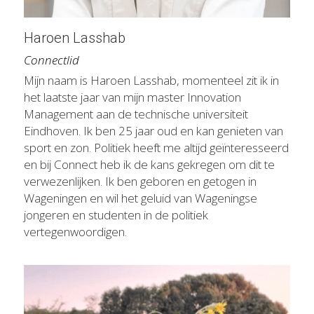
Haroen Lasshab
Connectlid
Mijn naam is Haroen Lasshab, momenteel zit ik in 
het laatste jaar van mijn master Innovation 
Management aan de technische universiteit 
Eindhoven. Ik ben 25 jaar oud en kan genieten van 
sport en zon. Politiek heeft me altijd geïnteresseerd 
en bij Connect heb ik de kans gekregen om dit te 
verwezenlijken. Ik ben geboren en getogen in 
Wageningen en wil het geluid van Wageningse 
jongeren en studenten in de politiek 
vertegenwoordigen.