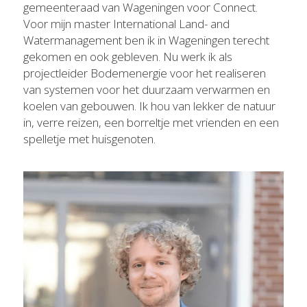
gemeenteraad van Wageningen voor Connect. 
Voor mijn master International Land- and 
Watermanagement ben ik in Wageningen terecht 
gekomen en ook gebleven. Nu werk ik als 
projectleider Bodemenergie voor het realiseren 
van systemen voor het duurzaam verwarmen en 
koelen van gebouwen. Ik hou van lekker de natuur 
in, verre reizen, een borreltje met vrienden en een 
spelletje met huisgenoten.