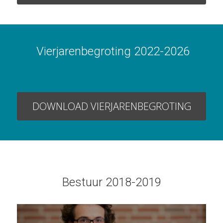
 Vierjarenbegroting 2022-2026
DOWNLOAD VIERJARENBEGROTING
Bestuur 2018-2019