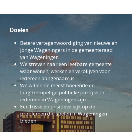
Doelen
Betere vertegenwoordiging van nieuwe en 
jonge Wageningers in de gemeenteraad 
van Wageningen
We streven naar een leefbare gemeente 
waar wonen, werken en verblijven voor 
iedereen aangenaam is
We willen de meest boeiende en 
laagdrempelige politieke partij voor 
iedereen in Wageningen zijn
Een frisse en positieve kijk op de 
problemen die spelen in Wageningen 
bieden