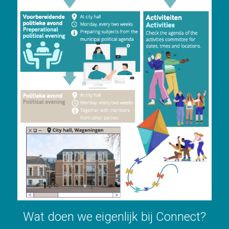
Wat doen we eigenlijk bij Connect?