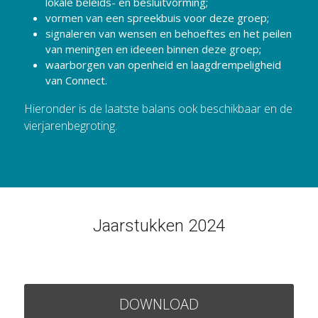
lokale beleids- en besluitvorming;
vormen van een spreekbuis voor deze groep;
signaleren van wensen en behoeftes en het peilen 
van meningen en ideeen binnen deze groep;
waarborgen van openheid en laagdrempeligheid 
van Connect.
Hieronder is de laatste balans ook beschikbaar en de 
vierjarenbegroting.
Jaarstukken 2024
DOWNLOAD