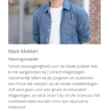
Mark Mekken
Penningsmeester
Vanuit nieuwsgierigheid voor de lokale politiek heb 
ik me aangesloten bij Connect Wageningen. 
Gezamenlijk willen wij als jongeren en studenten 
een frisse blik werpen op de lokale ontwikkelingen. 
Zelf wil ik gaan voor een groen en innovatief 
Wageningen, en wil ik onze ‘City of Life Sciences’ hét 
voorbeeld laten worden voor een duurzame 
toekomst.