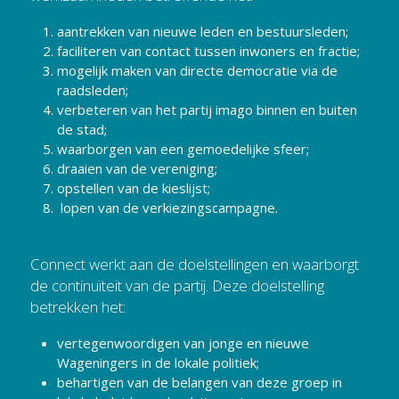
aantrekken van nieuwe leden en bestuursleden;
faciliteren van contact tussen inwoners en fractie;
mogelijk maken van directe democratie via de 
raadsleden;
verbeteren van het partij imago binnen en buiten 
de stad;
waarborgen van een gemoedelijke sfeer;
draaien van de vereniging;
opstellen van de kieslijst;
 lopen van de verkiezingscampagne.
Connect werkt aan de doelstellingen en waarborgt 
de continuïteit van de partij. Deze doelstelling 
betrekken het:
vertegenwoordigen van jonge en nieuwe 
Wageningers in de lokale politiek;
behartigen van de belangen van deze groep in 