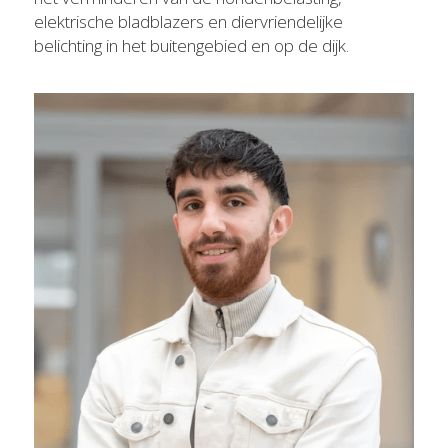
elektrische bladblazers en diervriendelijke 
belichting in het buitengebied en op de dijk.