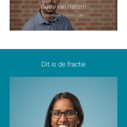
Guido van Hattem
Commissie Commissaris
Dit is de fractie