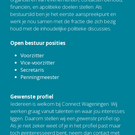
financiën, en apolitieke doelen stellen. Als 
bestuurslid ben je het eerste aanspreekpunt en 
werk je nou samen met de fractie die zich bezig 
houd met de inhoudelijke politieke discussies.
Open bestuur posities
Voorzitter
Vice-voorzitter
Secretaris
Penningmeester
Gewenste profiel
Iedereen is welkom bij Connect Wageningen. Wij 
werken graag vanuit talenten en waar jou interesses 
liggen. Daarom stellen wij een 
gewenste 
profiel op. 
Als je niet zeker weet of je in het profiel past maar 
toch geïnteresseerd bent, neem dan contact met 