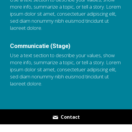
more info, summarize a topic, or tell a story. Lorem 
ipsum dolor sit amet, consectetuer adipiscing elit, 
sed diam nonummy nibh euismod tincidunt ut 
laoreet dolore.
Communicatie (Stage)
Use a text section to describe your values, show 
more info, summarize a topic, or tell a story. Lorem 
ipsum dolor sit amet, consectetuer adipiscing elit, 
sed diam nonummy nibh euismod tincidunt ut 
laoreet dolore.
Contact